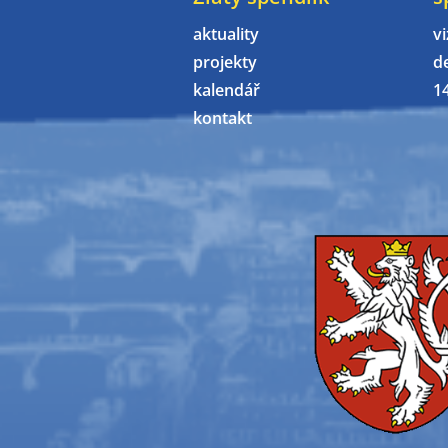
aktuality
vi
projekty
d
kalendář
1
kontakt