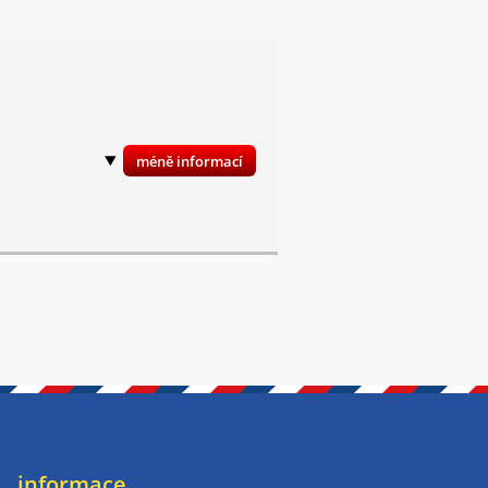
informace