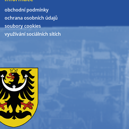
obchodní podmínky
ochrana osobních údajů
soubory cookies
využívání sociálních sítích