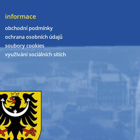
informace
obchodní podmínky
ochrana osobních údajů
soubory cookies
využívání sociálních sítích