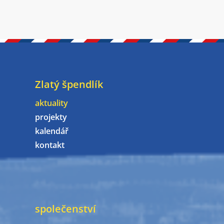
Zlatý špendlík
aktuality
projekty
kalendář
kontakt
společenství