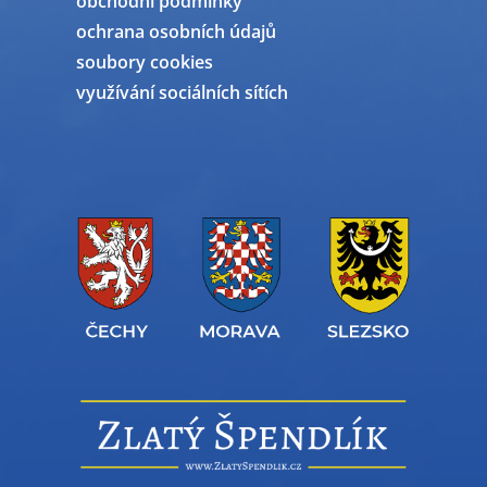
obchodní podmínky
ochrana osobních údajů
soubory cookies
využívání sociálních sítích