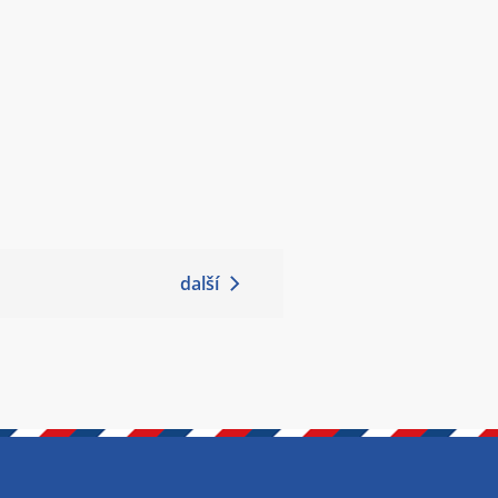
další