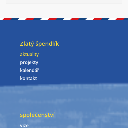
Zlatý špendlík
aktuality
projekty
kalendář
kontakt
společenství
vize