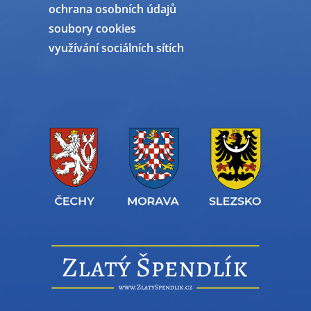
ochrana osobních údajů
soubory cookies
využívání sociálních sítích