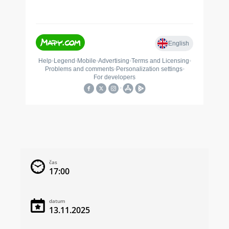
čas
17:00
datum
13.11.2025