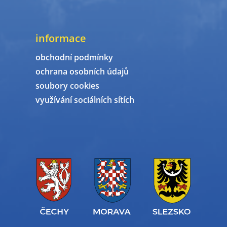
informace
obchodní podmínky
ochrana osobních údajů
soubory cookies
využívání sociálních sítích