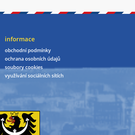
informace
obchodní podmínky
ochrana osobních údajů
soubory cookies
využívání sociálních sítích