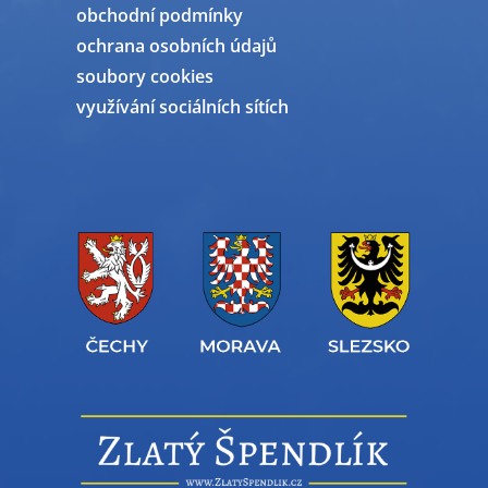
obchodní podmínky
ochrana osobních údajů
soubory cookies
využívání sociálních sítích