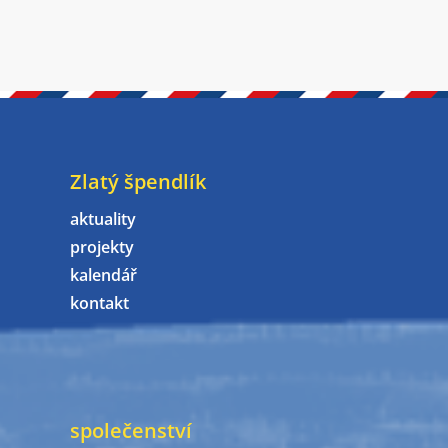
Zlatý špendlík
aktuality
projekty
kalendář
kontakt
společenství