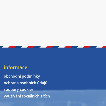
informace
obchodní podmínky
ochrana osobních údajů
soubory cookies
využívání sociálních sítích