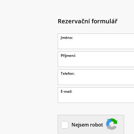
Rezervační formulář
Jméno:
Příjmení:
Telefon:
E-mail:
Nejsem robot